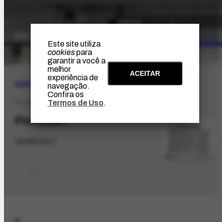
O Artista
Projeto Portin
Este site utiliza
cookies
para
garantir a você a
melhor
ACEITAR
experiência de
ACERVO
|
BIBLIOGRÁFICO
navegação.
Confira os
Termos de Uso
.
PR-8039.1
Portinari
18/08/1947