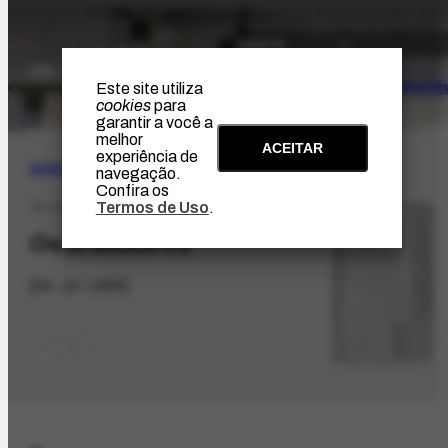
O Artista
Projeto Portin
Este site utiliza
cookies
para
garantir a você a
melhor
ACEITAR
experiência de
ACERVO
|
BIBLIOGRÁFICO
navegação.
Confira os
Termos de Uso
.
PR-3666.1
Os brasileiros
[04-10-1955]