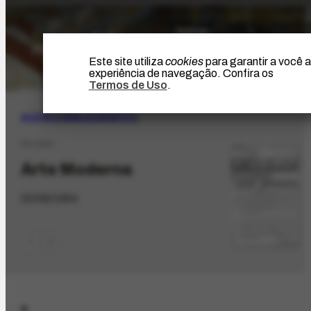
O Artista
Projeto Port
Este site utiliza
cookies
para garantir a você 
experiência de navegação. Confira os
Termos de Uso
.
ACERVO
|
BIBLIOGRÁFICO
PR-3084
Arte Moderna
02/09/1954