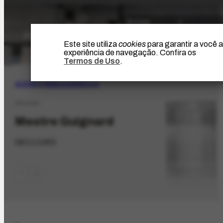
O Artista
Projeto Port
Este site utiliza
cookies
para garantir a você 
experiência de navegação. Confira os
Termos de Uso
.
ACERVO
|
BIBLIOGRÁFICO
PR-2485
Mestre Guignard
08/11/1953