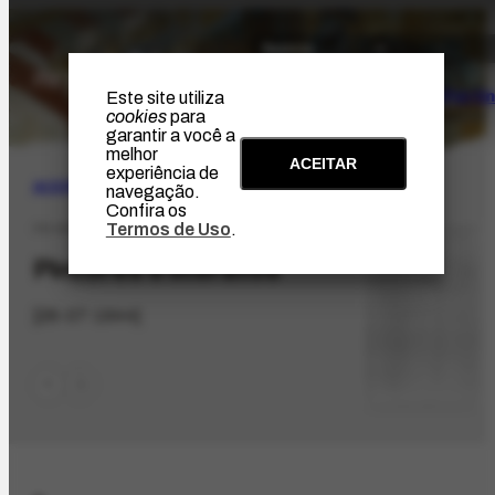
O Artista
Projeto Portin
Este site utiliza
cookies
para
garantir a você a
melhor
ACEITAR
experiência de
ACERVO
|
BIBLIOGRÁFICO
navegação.
Confira os
Termos de Uso
.
PR-804.1
Pintores e literatos
[26-07-1944]