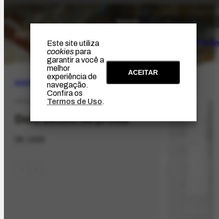
O Artista
Projeto Portin
Este site utiliza
cookies
para
garantir a você a
melhor
ACEITAR
experiência de
ACERVO
|
BIBLIOGRÁFICO
navegação.
Confira os
Termos de Uso
.
PR-62.1
Dois dedos de prosa
08-1928