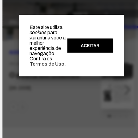
O Artista
Projeto Portin
Este site utiliza
cookies
para
garantir a você a
melhor
ACEITAR
experiência de
ACERVO
|
BIBLIOGRÁFICO
navegação.
Confira os
Termos de Uso
.
PR-12316.1
O poeta em chamas
[06-2008]