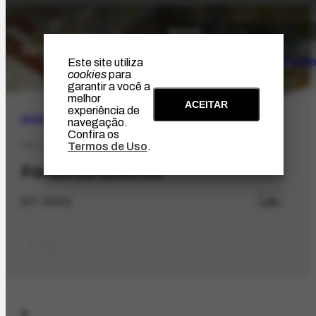
O Artista
Projeto Portin
Este site utiliza
cookies
para
garantir a você a
melhor
ACEITAR
experiência de
ACERVO
|
BIBLIOGRÁFICO
navegação.
Confira os
Termos de Uso
.
PPE-173.1
Fórum de Líderes
[07-2001]