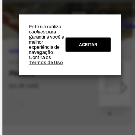
O Artista
Projeto Portin
Este site utiliza
cookies
para
garantir a você a
melhor
ACEITAR
experiência de
ACERVO
|
BIBLIOGRÁFICO
navegação.
Confira os
Termos de Uso
.
PR-12375.1
Pintura
[24-08-1933]