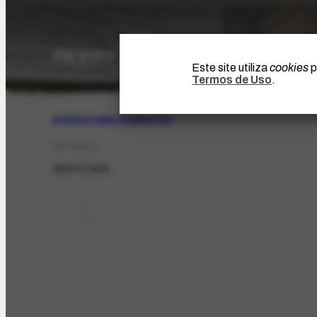
Este site utiliza
cookies
p
Termos de Uso
.
ACERVO
|
BIBLIOGRÁFICO
CO-4521.1
08/04/1961