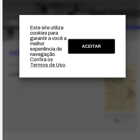
O Artista
Projeto Portin
Este site utiliza
cookies
para
garantir a você a
melhor
ACEITAR
experiência de
ACERVO
|
BIBLIOGRÁFICO
navegação.
Confira os
Termos de Uso
.
CO-4176.1
13/09/1946