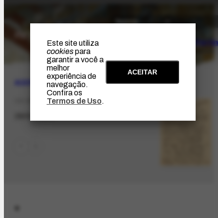
O Artista
Projeto Portin
Este site utiliza
cookies
para
garantir a você a
melhor
ACEITAR
experiência de
ACERVO
|
BIBLIOGRÁFICO
navegação.
Confira os
Termos de Uso
.
CO-3597.1
29/04/1940