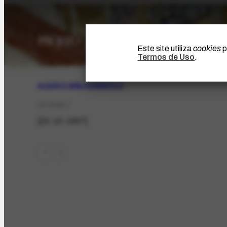
Este site utiliza
cookies
p
Termos de Uso
.
ACERVO
|
BIBLIOGRÁFICO
CO-5499.1
[23-10-1957]