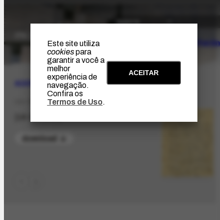
O Artista
Projeto Portin
Este site utiliza
cookies
para
garantir a você a
melhor
ACEITAR
experiência de
ACERVO
|
BIBLIOGRÁFICO
navegação.
Confira os
Termos de Uso
.
CO-706.1
[18-02-1953]
download