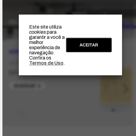
O Artista
Projeto Portin
Este site utiliza
cookies
para
garantir a você a
melhor
ACEITAR
experiência de
ACERVO
|
BIBLIOGRÁFICO
navegação.
Confira os
Termos de Uso
.
CO-310.1
[12-03-1942]
download