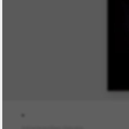
Informações Gerais