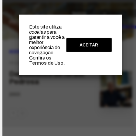
O Artista
Projeto Portin
Este site utiliza
cookies
para
garantir a você a
melhor
ACEITAR
experiência de
ACERVO
|
AUDIOVISUAL
navegação.
Confira os
Termos de Uso
.
FV-111.1
Depoimento de Israel
Pedrosa
2003