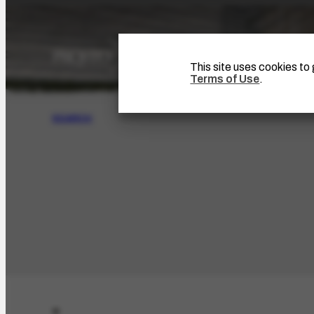
This site uses cookies t
Terms of Use
.
SEARCH