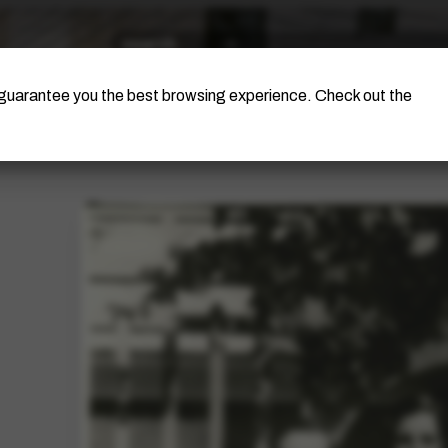
The Artist
Portinari Project
Certificati
o guarantee you the best browsing experience. Check out the