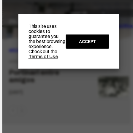
The Artist
Portinari Pro
This site uses
cookies to
guarantee you
the best browsing
ACCEPT
experience.
ARCHIVE
|
ICONOGRAPHIC
Check out the
Terms of Use
.
AFRH-113.1
Portinari entre
amigos
[1937]