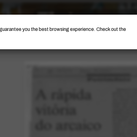
The Artist
Portinari Project
Certificati
o guarantee you the best browsing experience. Check out the