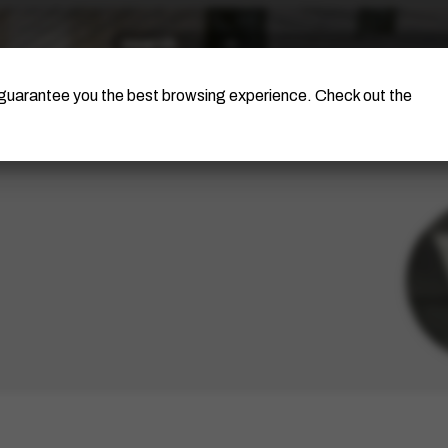
The Artist
Portinari Project
Certificati
o guarantee you the best browsing experience. Check out the