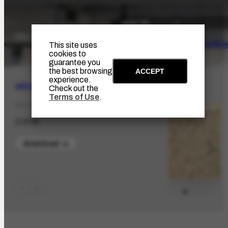
The Artist
Portinari Pro
This site uses
cookies to
guarantee you
the best browsing
ACCEPT
experience.
ARCHIVE
|
BIBLIOGRAPHIC
Check out the
Terms of Use
.
CO-3179.1
[1929]
download