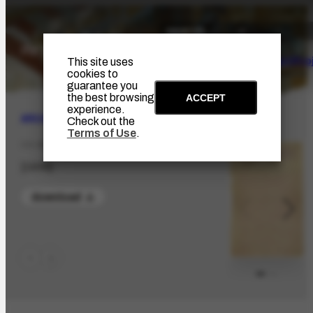
The Artist
Portinari Pro
This site uses
cookies to
guarantee you
the best browsing
ACCEPT
experience.
ARCHIVE
|
BIBLIOGRAPHIC
Check out the
Terms of Use
.
CO-861.1
[1930]
download