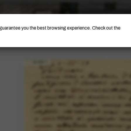
The Artist
Portinari Project
Certificati
o guarantee you the best browsing experience. Check out the