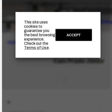
The Artist
Portinari Pro
This site uses
cookies to
guarantee you
the best browsing
ACCEPT
experience.
SEARCH
Check out the
Terms of Use
.
PES-5075
Caio Prado Júnior