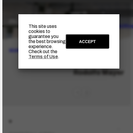
The Artist
Portinari Pro
This site uses
cookies to
guarantee you
the best browsing
ACCEPT
experience.
SEARCH
Check out the
Terms of Use
.
PES-3941
Rodolfo Mayer