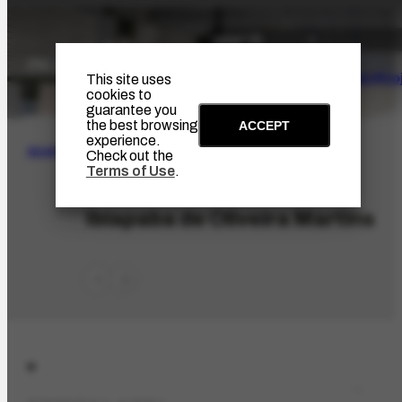
The Artist
Portinari Pro
This site uses
cookies to
guarantee you
the best browsing
ACCEPT
experience.
SEARCH
Check out the
Terms of Use
.
PES-3861
Ibiapaba de Oliveira Martins