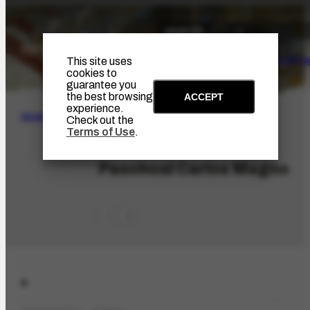
The Artist
Portinari Pro
This site uses
cookies to
guarantee you
the best browsing
ACCEPT
experience.
SEARCH
Check out the
Terms of Use
.
PES-3722
Paschoal Carlos Magno