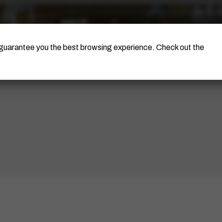
The Artist
Portinari Project
Certificati
o guarantee you the best browsing experience. Check out the