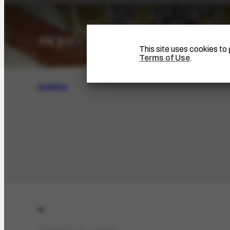
This site uses cookies t
Terms of Use
.
SEARCH