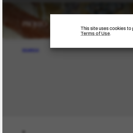
This site uses cookies t
Terms of Use
.
SEARCH