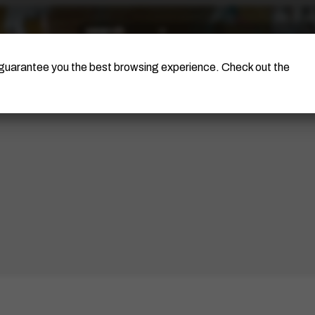
The Artist
Portinari Project
Certificati
o guarantee you the best browsing experience. Check out the