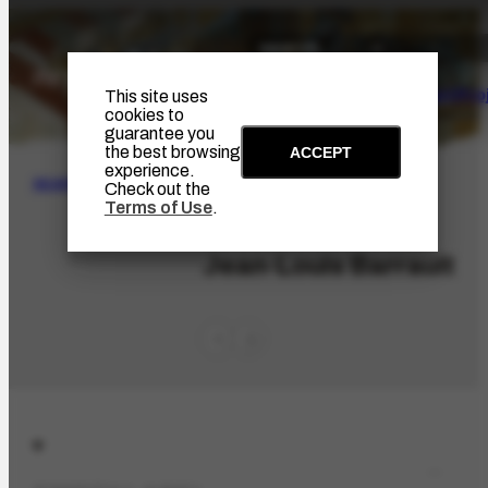
The Artist
Portinari Pro
This site uses
cookies to
guarantee you
the best browsing
ACCEPT
experience.
SEARCH
Check out the
Terms of Use
.
PES-603
Jean-Louis Barrault