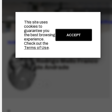
The Artist
Portinari Pro
This site uses
cookies to
guarantee you
the best browsing
ACCEPT
experience.
SEARCH
Check out the
Terms of Use
.
PES-314
Rodrigo Mello Franco
de Andrade