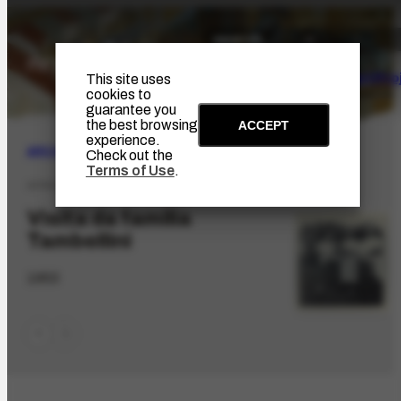
The Artist
Portinari Pro
This site uses
cookies to
guarantee you
the best browsing
ACCEPT
experience.
ARCHIVE
|
ICONOGRAPHIC
Check out the
Terms of Use
.
AFRH-1486.1
Visita da família
Tambellini
1953