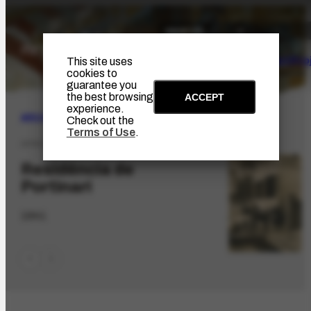
The Artist
Portinari Pro
This site uses
cookies to
guarantee you
the best browsing
ACCEPT
experience.
ARCHIVE
|
ICONOGRAPHIC
Check out the
Terms of Use
.
AFRH-262.1
Residência de
Portinari
1941