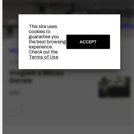
The Artist
Portinari Pro
This site uses
cookies to
guarantee you
the best browsing
ACCEPT
experience.
ARCHIVE
|
ICONOGRAPHIC
Check out the
Terms of Use
.
AFRH-173.1
Viagem a Minas
Gerais
1937