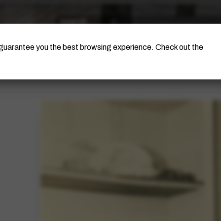
The Artist
Portinari Project
Certificati
o guarantee you the best browsing experience. Check out the