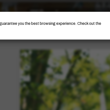
The Artist
Portinari Project
Certificati
o guarantee you the best browsing experience. Check out the