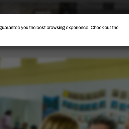
The Artist
Portinari Project
Certificati
o guarantee you the best browsing experience. Check out the