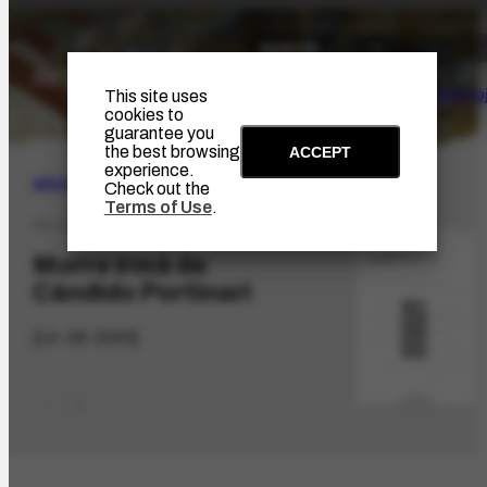
The Artist
Portinari Pro
This site uses
cookies to
guarantee you
the best browsing
ACCEPT
experience.
ARCHIVE
|
BIBLIOGRAPHIC
Check out the
Terms of Use
.
PR-11984.1
Morre irmã de
Cândido Portinari
[14-06-2005]