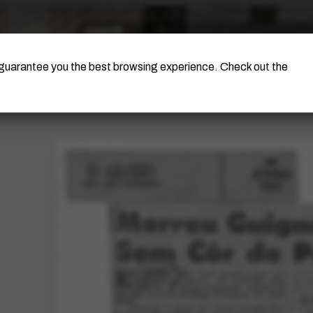
The Artist
Portinari Project
Certificati
o guarantee you the best browsing experience. Check out the