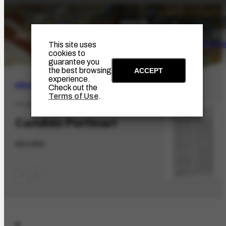
The Artist
Portinari Pro
This site uses
cookies to
guarantee you
the best browsing
ACCEPT
experience.
ARCHIVE
|
BIBLIOGRAPHIC
Check out the
Terms of Use
.
PR-8801.1
Candido Portinari
05/1950