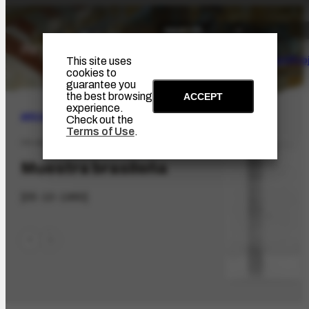
The Artist
Portinari Pro
This site uses
cookies to
guarantee you
the best browsing
ACCEPT
experience.
ARCHIVE
|
BIBLIOGRAPHIC
Check out the
Terms of Use
.
PR-8639.1
Muestra brasileña
[05-10-1960]