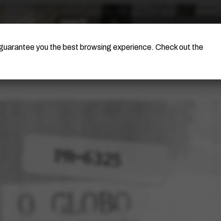
The Artist
Portinari Project
Certificati
o guarantee you the best browsing experience. Check out the