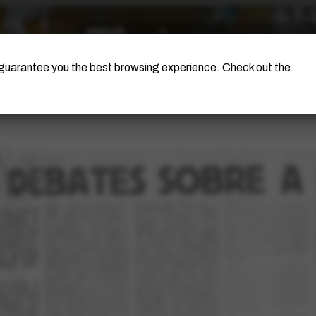
The Artist
Portinari Project
Certificati
o guarantee you the best browsing experience. Check out the