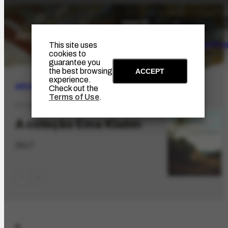
The Artist
Portinari Pro
This site uses
cookies to
guarantee you
the best browsing
ACCEPT
experience.
ARCHIVE
|
BIBLIOGRAPHIC
Check out the
Terms of Use
.
CT-318.1
A coleção Ema Klabin
2017