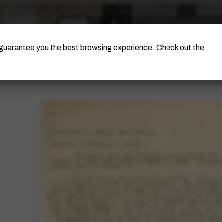
The Artist
Portinari Project
Certificati
o guarantee you the best browsing experience. Check out the