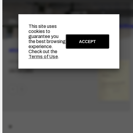
The Artist
Portinari Pro
This site uses
cookies to
guarantee you
the best browsing
ACCEPT
experience.
ARCHIVE
|
BIBLIOGRAPHIC
Check out the
Terms of Use
.
CO-4881.1
28/03/1960