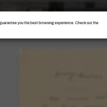
The Artist
Portinari Project
Certificati
o guarantee you the best browsing experience. Check out the