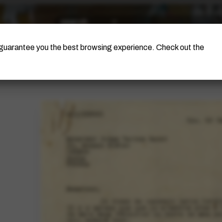
The Artist
Portinari Project
Certificati
o guarantee you the best browsing experience. Check out the